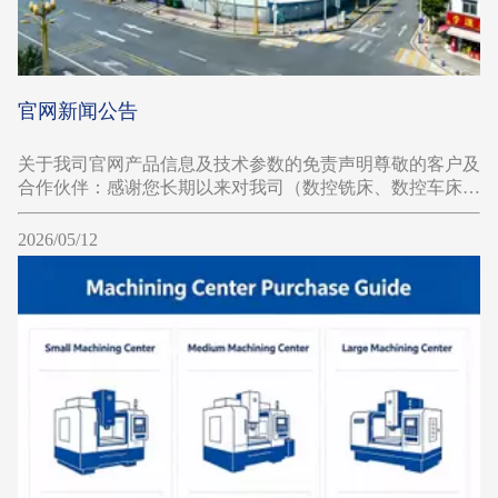
官网新闻公告
关于我司官网产品信息及技术参数的免责声明尊敬的客户及
合作伙伴：感谢您长期以来对我司（数控铣床、数控车床）
的关注和支持。
2026/05/12