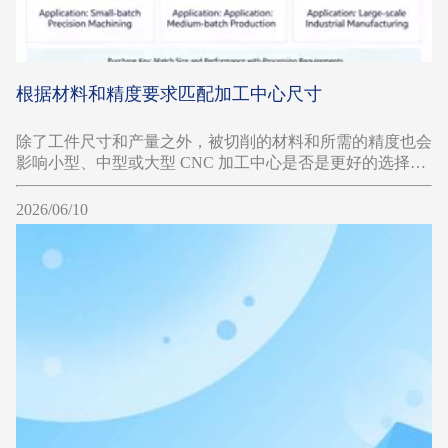
根据材料和精度要求匹配加工中心尺寸
除了工件尺寸和产量之外，被切削的材料和所需的精度也会
影响小型、中型或大型 CNC 加工中心是否是更好的选择。
不同的材料对机器刚性、主轴特性和热稳定性的要求不同。
2026/06/10