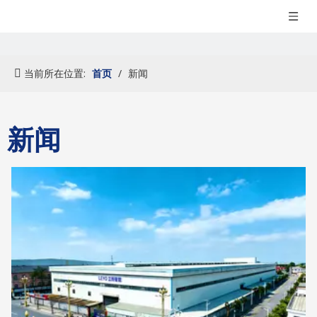
当前所在位置:
首页
/
新闻
新闻