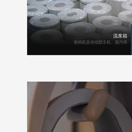
流浆箱
卷纸机及传动部主机、蒸汽等